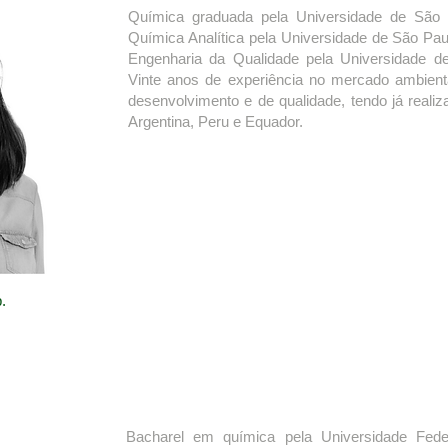
Química graduada pela Universidade de São
Química Analítica pela Universidade de São Pa
Engenharia da Qualidade pela Universidade 
Vinte anos de experiência no mercado ambienta
desenvolvimento e de qualidade, tendo já reali
Argentina, Peru e Equador.
.
Bacharel em química pela Universidade Fede