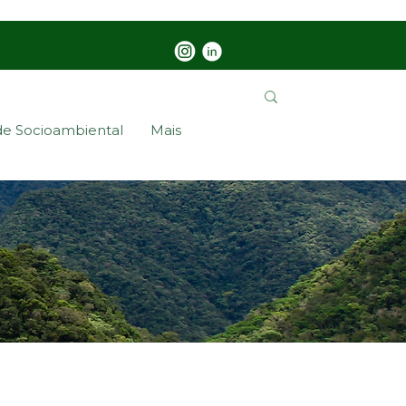
de Socioambiental
Mais