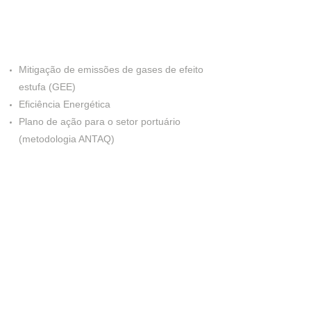
Mitigação de emissões de gases de efeito
estufa (GEE)
Eficiência Energética
Plano de ação para o setor portuário
(metodologia ANTAQ)