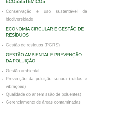
ECOSSISTÊMICOS
Conservação e uso sustentável da
biodiversidade
ECONOMIA CIRCULAR E GESTÃO DE
RESÍDUOS
Gestão de resíduos (PGRS)
GESTÃO AMBIENTAL E PREVENÇÃO
DA POLUIÇÃO
Gestão ambiental
Prevenção da poluição sonora (ruídos e
vibrações)
Qualidade do ar (emissão de poluentes)
Gerenciamento de áreas contaminadas