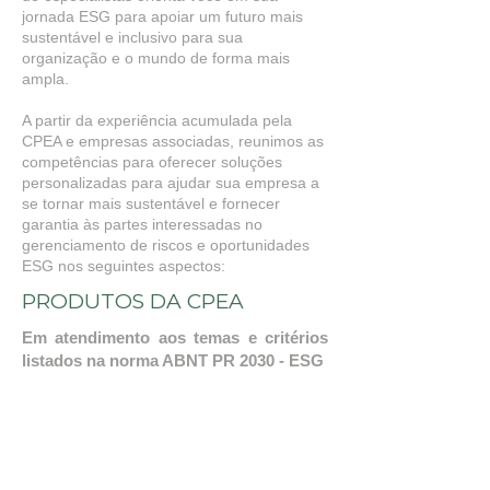
jornada ESG para apoiar um futuro mais
sustentável e inclusivo para sua
organização e o mundo de forma mais
ampla.
A partir da experiência acumulada pela
CPEA e empresas associadas, reunimos as
competências para oferecer soluções
personalizadas para ajudar sua empresa a
se tornar mais sustentável e fornecer
garantia às partes interessadas no
gerenciamento de riscos e oportunidades
ESG nos seguintes aspectos:
PRODUTOS DA CPEA
Em atendimento aos temas e critérios
listados na norma ABNT PR 2030 - ESG