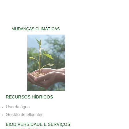
MUDANÇAS CLIMÁTICAS
RECURSOS HÍDRICOS
Uso da água
Gestão de efluentes
BIODIVERSIDADE E SERVIÇOS