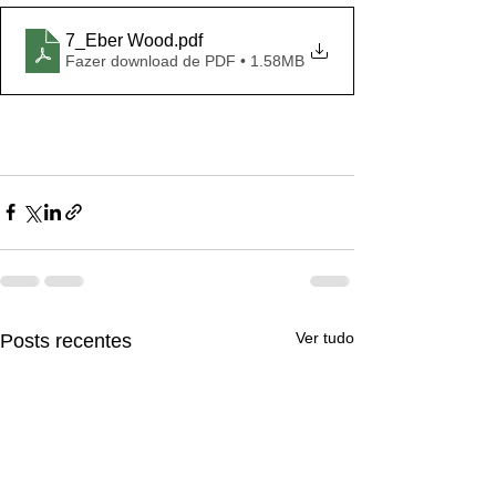
7_Eber Wood
.pdf
Fazer download de PDF • 1.58MB
Ver tudo
Posts recentes