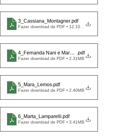
3_Cassiana_Montagner
.pdf
Fazer download de PDF • 12.10MB
4_Fernanda Nani e Marcos Ceccatto
.pdf
Fazer download de PDF • 2.31MB
5_Mara_Lemos
.pdf
Fazer download de PDF • 2.40MB
6_Marta_Lamparelli
.pdf
Fazer download de PDF • 3.41MB