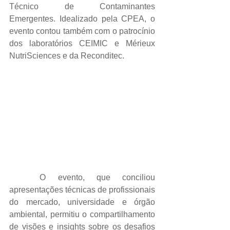
Técnico de Contaminantes 
Emergentes. Idealizado pela CPEA, o 
evento contou também com o patrocínio 
dos laboratórios 
CEIMIC 
e 
Mérieux 
NutriSciences
 e da 
Reconditec
.
O evento, que conciliou 
apresentações técnicas de profissionais 
do mercado, universidade e órgão 
ambiental, permitiu o compartilhamento 
de visões e insights sobre os desafios 