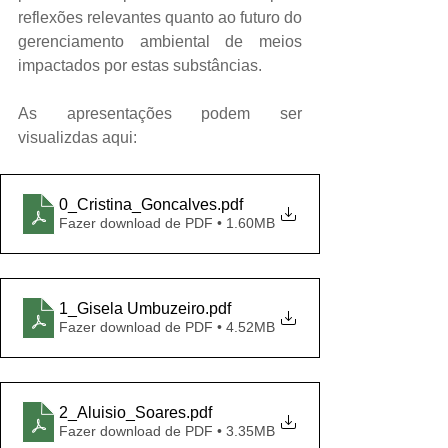
reflexões relevantes quanto ao futuro do 
gerenciamento ambiental de meios 
impactados por estas substâncias.
As apresentações podem ser 
visualizdas aqui:
0_Cristina_Goncalves
.pdf
Fazer download de PDF • 1.60MB
1_Gisela Umbuzeiro
.pdf
Fazer download de PDF • 4.52MB
2_Aluisio_Soares
.pdf
Fazer download de PDF • 3.35MB