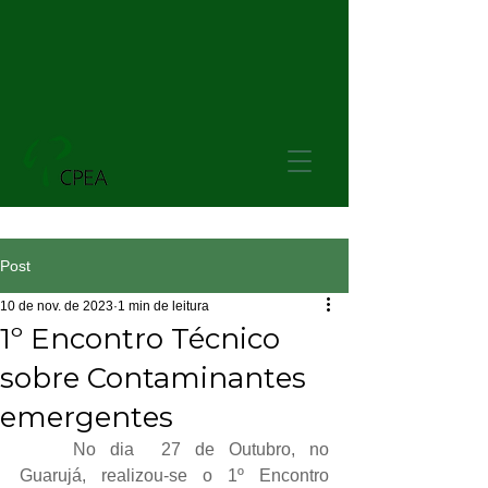
Post
10 de nov. de 2023
1 min de leitura
1º Encontro Técnico
sobre Contaminantes
emergentes
No dia  27 de Outubro, no 
Guarujá, realizou-se o 1º Encontro 